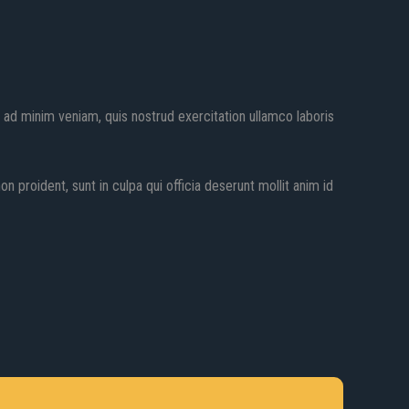
 ad minim veniam, quis nostrud exercitation ullamco laboris
on proident, sunt in culpa qui officia deserunt mollit anim id