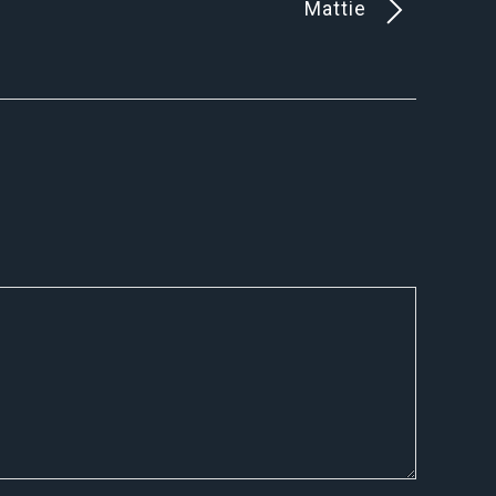
Mattie