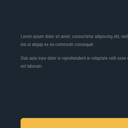
Lorem ipsum dolor sit amet, consectetur adipiscing elit, sed
nisi ut aliquip ex ea commodo consequat.
Duis aute irure dolor in reprehenderit in voluptate velit esse 
est laborum.