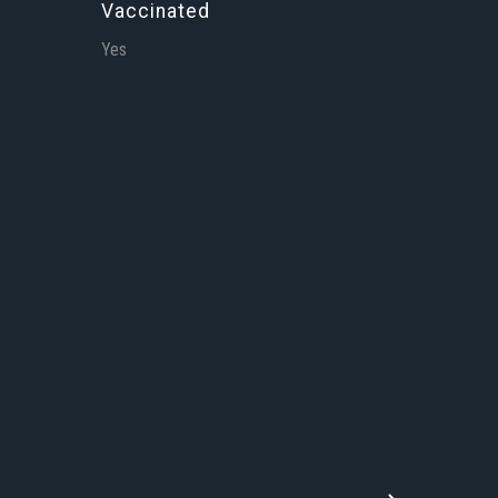
Vaccinated
Yes