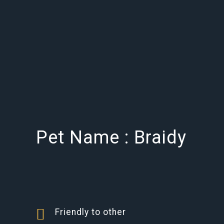
Pet Name : Braidy
Friendly to other