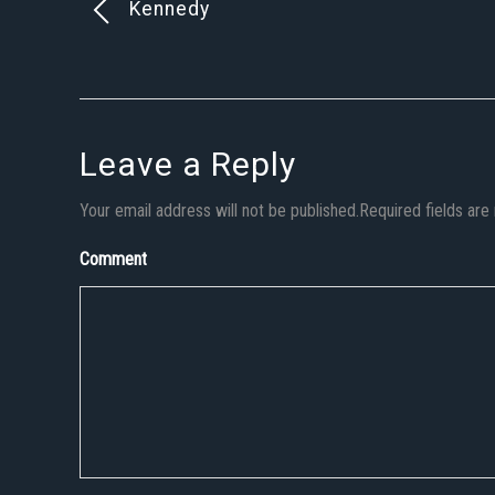
Kennedy
Leave a Reply
Your email address will not be published.Required fields ar
Comment