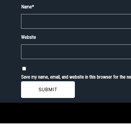
Name
*
Website
Save my name, email, and website in this browser for the n
SUBMIT