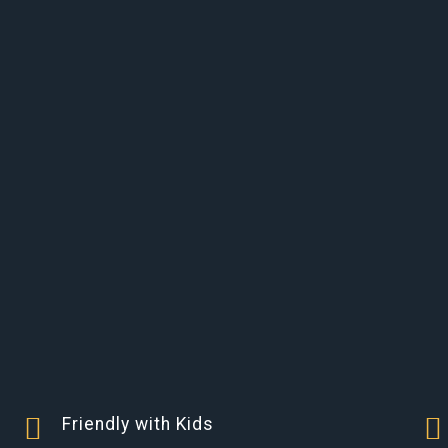
Friendly with Kids