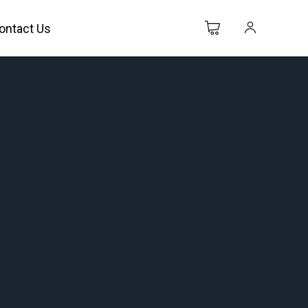
ontact Us