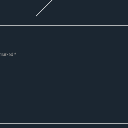
e marked *