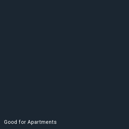
Good for Apartments