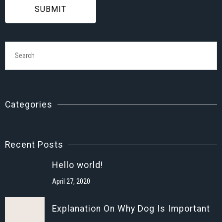
SUBMIT
Categories
Recent Posts
Hello world!
April 27, 2020
Explanation On Why Dog Is Important