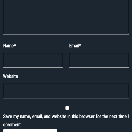
Name
*
Email
*
Website
Save my name, email, and website in this browser for the next time I
comment.