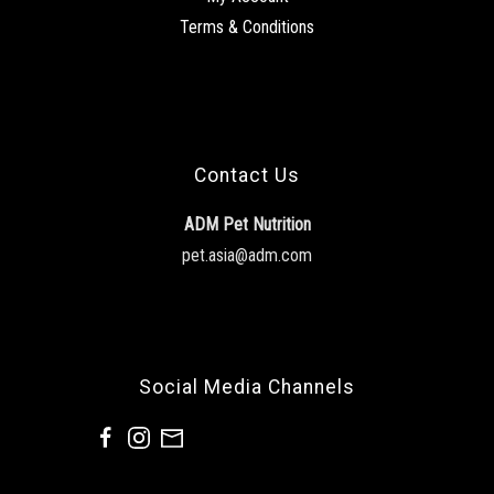
Terms & Conditions
Contact Us
ADM Pet Nutrition
pet.asia@adm.com
Social Media Channels