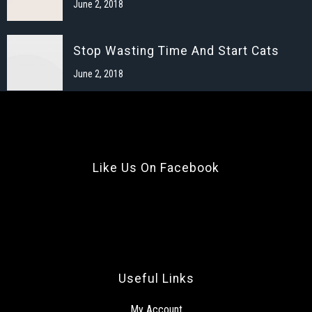
June 2, 2018
Stop Wasting Time And Start Cats
June 2, 2018
Like Us On Facebook
Useful Links
My Account