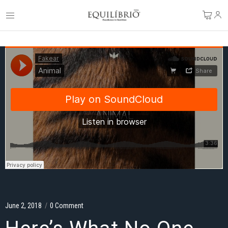
June 2, 2018
/
0 Comment