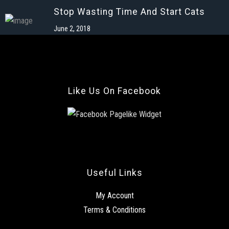
Stop Wasting Time And Start Cats
June 2, 2018
Like Us On Facebook
Useful Links
My Account
Terms & Conditions