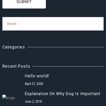
SUBMIT
Categories
Recent Posts
Hello world!
April 27, 2020
Explanation On Why Dog Is Important
June 2, 2018