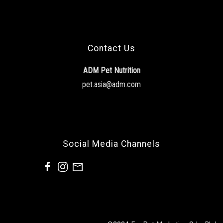
Contact Us
ADM Pet Nutrition
pet.asia@adm.com
Social Media Channels