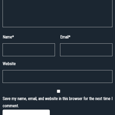
Name
*
Email
*
Website
Save my name, email, and website in this browser for the next time I
comment.